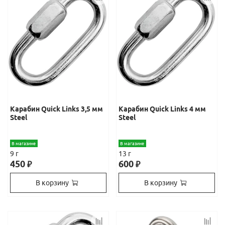
Карабин Quick Links 3,5 мм
Карабин Quick Links 4 мм
Steel
Steel
В магазине
В магазине
9 г
13 г
450
600
₽
₽
В корзину
В корзину