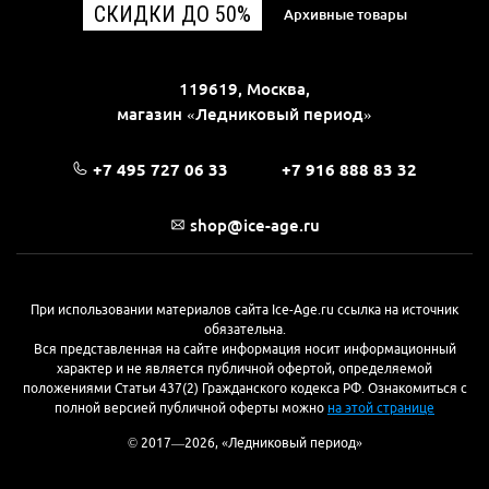
СКИДКИ ДО 50%
Архивные товары
119619, Москва,
магазин «Ледниковый период»
+7 495 727 06 33
+7 916 888 83 32
shop@ice-age.ru
При использовании материалов сайта Ice-Age.ru ссылка на источник
обязательна.
Вся представленная на сайте информация носит информационный
характер и не является публичной офертой, определяемой
положениями Статьи 437(2) Гражданского кодекса РФ. Ознакомиться с
полной версией публичной оферты можно
на этой странице
© 2017—2026, «Ледниковый период»