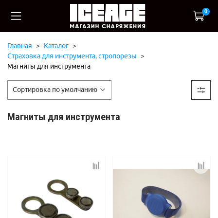
0
Главная
Каталог
Страховка для инструмента, стропорезы
Магниты для инструмента
Магниты для инструмента