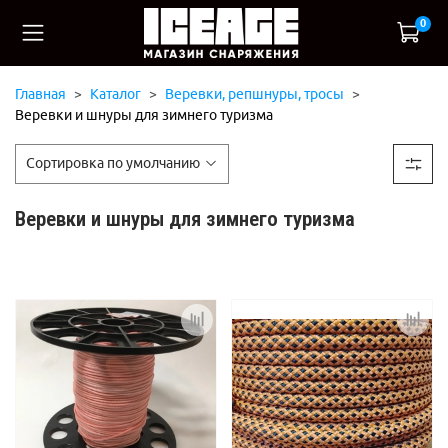
0
Главная
Каталог
Веревки, репшнуры, тросы
Веревки и шнуры для зимнего туризма
Веревки и шнуры для зимнего туризма