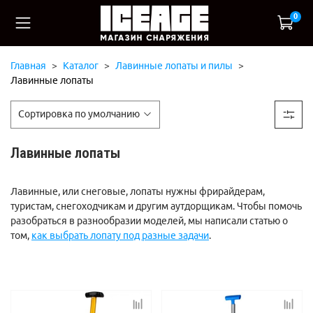
0
Главная
Каталог
Лавинные лопаты и пилы
Лавинные лопаты
Лавинные лопаты
Лавинные, или снеговые, лопаты нужны фрирайдерам,
туристам, снегоходчикам и другим аутдорщикам. Чтобы помочь
разобраться в разнообразии моделей, мы написали статью о
том,
как выбрать лопату под разные задачи
.