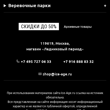
Веревочные парки
СКИДКИ ДО 50%
Архивные товары
119619, Москва,
магазин «Ледниковый период»
+7 495 727 06 33
+7 916 888 83 32
shop@ice-age.ru
При использовании материалов сайта Ice-Age.ru ссылка на источник
обязательна.
Вся представленная на сайте информация носит информационный
характер и не является публичной офертой, определяемой