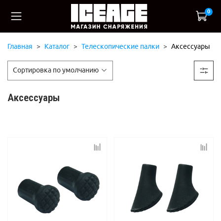
0
Главная
Каталог
Телескопические палки
Аксессуары
Аксессуары