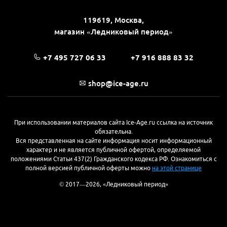
119619, Москва,
магазин «Ледниковый период»
+7 495 727 06 33
+7 916 888 83 32
shop@ice-age.ru
При использовании материалов сайта Ice-Age.ru ссылка на источник
обязательна.
Вся представленная на сайте информация носит информационный
характер и не является публичной офертой, определяемой
положениями Статьи 437(2) Гражданского кодекса РФ. Ознакомиться с
полной версией публичной оферты можно
на этой странице
© 2017—2026, «Ледниковый период»