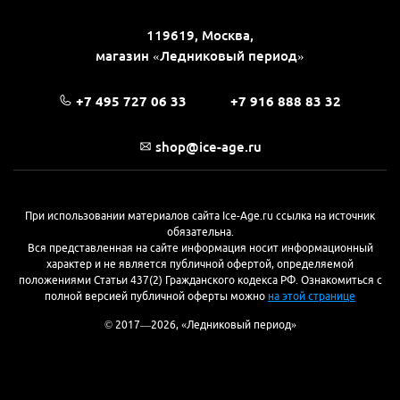
119619, Москва,
магазин «Ледниковый период»
+7 495 727 06 33
+7 916 888 83 32
shop@ice-age.ru
При использовании материалов сайта Ice-Age.ru ссылка на источник
обязательна.
Вся представленная на сайте информация носит информационный
характер и не является публичной офертой, определяемой
положениями Статьи 437(2) Гражданского кодекса РФ. Ознакомиться с
полной версией публичной оферты можно
на этой странице
© 2017—2026, «Ледниковый период»