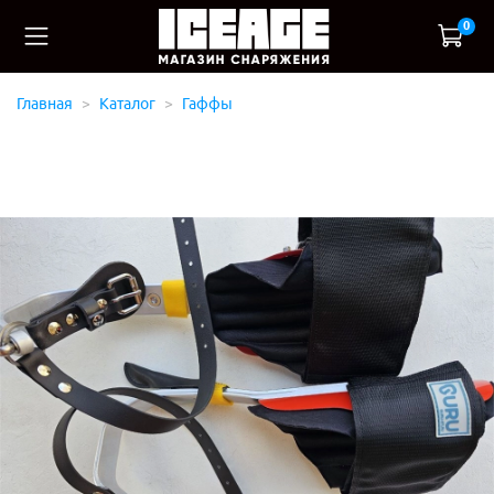
0
Главная
Каталог
Гаффы