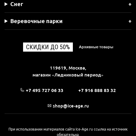
Снег
Веревочные парки
СКИДКИ ДО 50%
Архивные товары
119619, Москва,
магазин «Ледниковый период»
+7 495 727 06 33
+7 916 888 83 32
shop@ice-age.ru
При использовании материалов сайта Ice-Age.ru ссылка на источник
обязательна.