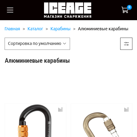
0
Главная
Каталог
Карабины
Алюминиевые карабины
Алюминиевые карабины