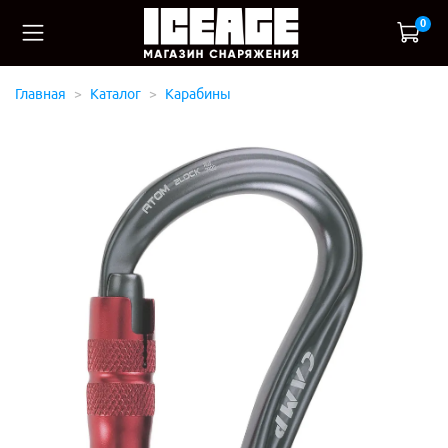
0
Главная
Каталог
Карабины