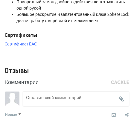
Поворотный замок двойного действия легко захватить
одной рукой
Большое раскрытие и запатентованный клюв SphereLock
делает работу с верёвкой и петлями легче
Сертификаты
Сертификат ЕАС
Отзывы
Комментарии
Новые