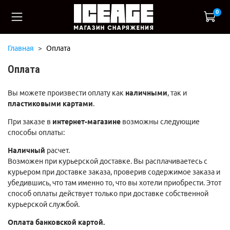
0
Главная
Оплата
Оплата
Вы можете произвести оплату как
наличными
, так и
пластиковыми картами
.
При заказе в
интернет-магазине
возможны следующие
способы оплаты:
Наличный
расчет.
Возможен при курьерской доставке. Вы расплачиваетесь с
курьером при доставке заказа, проверив содержимое заказа и
убедившись, что там именно то, что вы хотели приобрести. Этот
способ оплаты действует только при
доставке собственной
курьерской службой.
Оплата
банковской картой
.