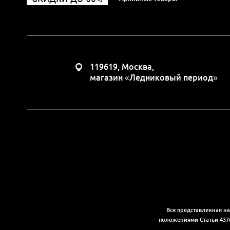
119619, Москва,
магазин «Ледниковый период»
Вся представленная н
положениями Статьи 437