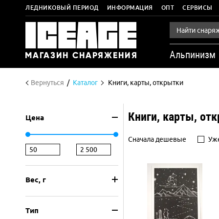
ЛЕДНИКОВЫЙ ПЕРИОД
ИНФОРМАЦИЯ
ОПТ
СЕРВИСЫ
Альпинизм
Вернуться
Каталог
Книги, карты, открытки
Книги, карты, от
Цена
Сначала дешевые
Уже
Вес, г
Тип