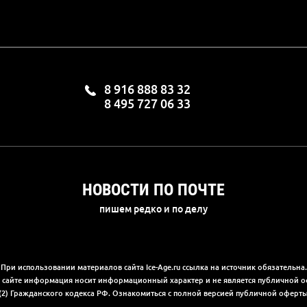
8 916 888 83 32
8 495 727 06 33
НОВОСТИ ПО ПОЧТЕ
пишем редко и по делу
При использовании материалов сайта Ice-Age.ru ссылка на источник обязательна.
а сайте информация носит информационный характер и не является публичной 
(2) Гражданского кодекса РФ. Ознакомиться с полной версией публичной офер