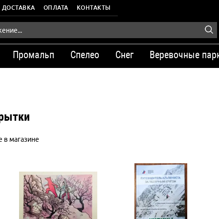
ДОСТАВКА
ОПЛАТА
КОНТАКТЫ
Промальп
Спелео
Снег
Веревочные пар
крытки
 в магазине