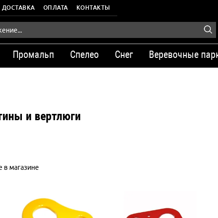
ДОСТАВКА
ОПЛАТА
КОНТАКТЫ
Промальп
Спелео
Снег
Веревочные пар
тины и вертлюги
 в магазине