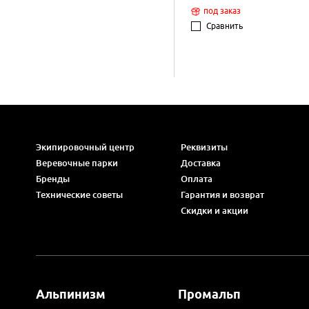
под заказ
Сравнить
Экипировочный центр
Реквизиты
Веревочные парки
Доставка
Бренды
Оплата
Технические советы
Гарантия и возврат
Скидки и акции
Альпинизм
Промальп