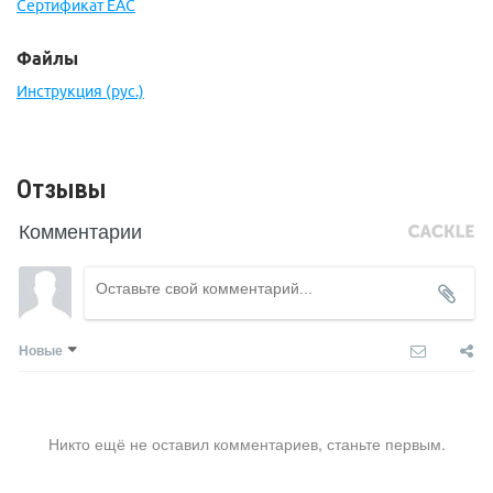
Сертификат EAC
Производство: Франция.
Гарантия: 3 года.
Страна производства: Италия
Файлы
Инструкция (рус.)
Отзывы
Комментарии
Новые
Никто ещё не оставил комментариев, станьте первым.