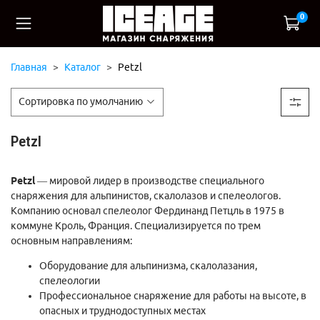
0
Главная
Каталог
Petzl
Petzl
Petzl
— мировой лидер в производстве специального
снаряжения для альпинистов, скалолазов и спелеологов.
Компанию основал спелеолог Фердинанд Петцль в 1975 в
коммуне Кроль, Франция. Специализируется по трем
основным направлениям:
Оборудование для альпинизма, скалолазания,
спелеологии
Профессиональное снаряжение для работы на высоте, в
опасных и труднодоступных местах