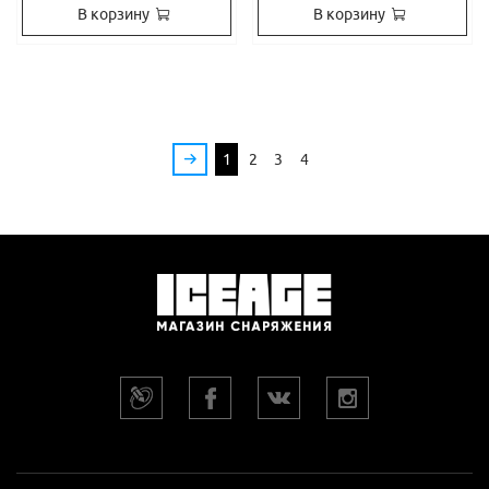
В корзину
В корзину
1
2
3
4