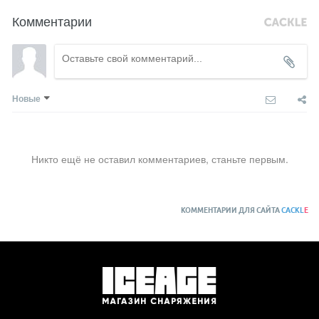
Комментарии
Новые
Никто ещё не оставил комментариев, станьте первым.
КОММЕНТАРИИ ДЛЯ САЙТА
CACKL
E