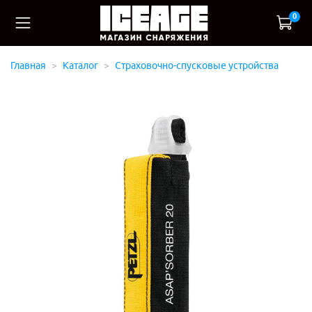
0
Главная
Каталог
Страховочно-спусковые устройства