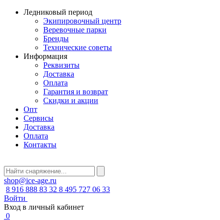
Ледниковый период
Экипировочный центр
Веревочные парки
Бренды
Технические советы
Информация
Реквизиты
Доставка
Оплата
Гарантия и возврат
Скидки и акции
Опт
Сервисы
Доставка
Оплата
Контакты
shop@ice-age.ru
8 916 888 83 32
8 495 727 06 33
Войти
Вход в личный кабинет
0