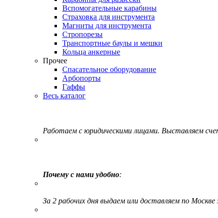
Вспомогательные карабины
Страховка для инструмента
Магниты для инструмента
Стропорезы
Транспортные баулы и мешки
Кольца анкерные
Прочее
Спасательное оборудование
Арбопорты
Гаффы
Весь каталог
Работаем с юридическими лицами. Выставляем сч
Почему с нами удобно
:
За 2 рабочих дня выдаем или доставляем по Москве