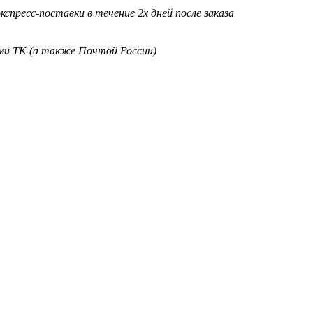
кспресс-поставки в течение 2х дней после заказа
ими ТК (а также Почтой России)