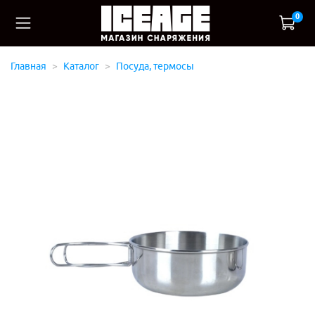
0
Главная
Каталог
Посуда, термосы