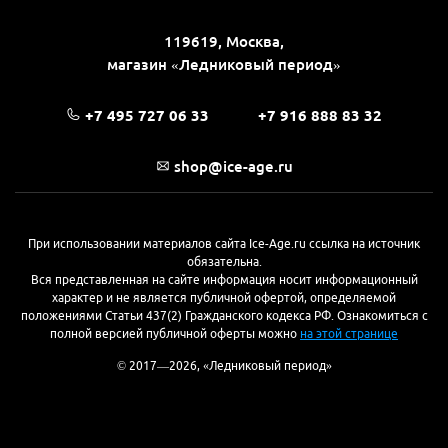
119619, Москва,
магазин «Ледниковый период»
+7 495 727 06 33
+7 916 888 83 32
shop@ice-age.ru
При использовании материалов сайта Ice-Age.ru ссылка на источник
обязательна.
Вся представленная на сайте информация носит информационный
характер и не является публичной офертой, определяемой
положениями Статьи 437(2) Гражданского кодекса РФ. Ознакомиться с
полной версией публичной оферты можно
на этой странице
© 2017—2026, «Ледниковый период»