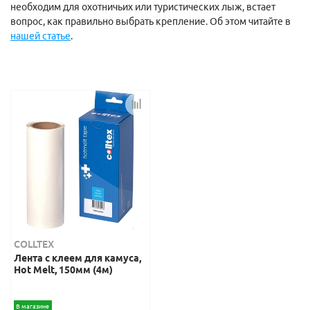
необходим для охотничьих или туристических лыж, встает
вопрос, как правильно выбрать крепление. Об этом читайте в
нашей статье
.
COLLTEX
Лента с клеем для камуса,
Hot Melt, 150мм (4м)
В магазине