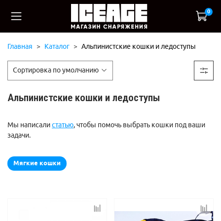
0
Главная
Каталог
Альпинистские кошки и ледоступы
Альпинистские кошки и ледоступы
Мы написали
статью
, чтобы помочь выбрать кошки под ваши
задачи.
Мягкие кошки