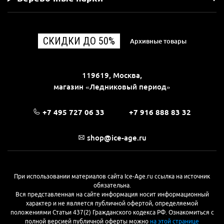
СКИДКИ ДО 50%
Архивные товары
119619, Москва,
магазин «Ледниковый период»
+7 495 727 06 33
+7 916 888 83 32
shop@ice-age.ru
При использовании материалов сайта Ice-Age.ru ссылка на источник
обязательна.
Вся представленная на сайте информация носит информационный
характер и не является публичной офертой, определяемой
положениями Статьи 437(2) Гражданского кодекса РФ. Ознакомиться с
полной версией публичной оферты можно
на этой странице