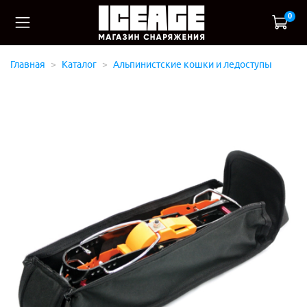
0
Главная
Каталог
Альпинистские кошки и ледоступы