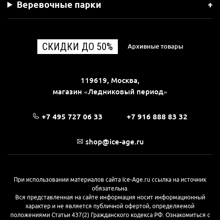
Веревочные парки
СКИДКИ ДО 50%
Архивные товары
119619, Москва,
магазин «Ледниковый период»
+7 495 727 06 33
+7 916 888 83 32
shop@ice-age.ru
При использовании материалов сайта Ice-Age.ru ссылка на источник
обязательна.
Вся представленная на сайте информация носит информационный
характер и не является публичной офертой, определяемой
положениями Статьи 437(2) Гражданского кодекса РФ. Ознакомиться с