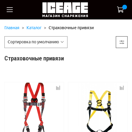
Главная
Каталог
Страховочные привязи
Страховочные привязи