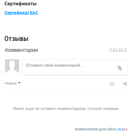
Сертификаты
Сертификат ЕАС
Отзывы
Комментарии
Новые
Никто ещё не оставил комментариев, станьте первым.
КОММЕНТАРИИ ДЛЯ САЙТА
CACKL
E