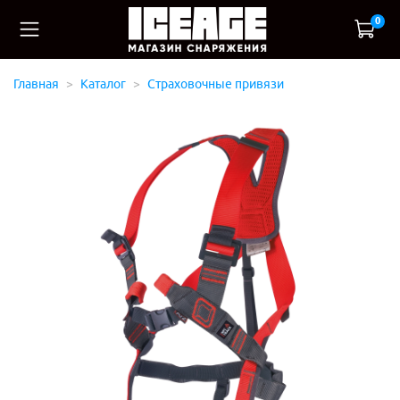
0
Главная
Каталог
Страховочные привязи