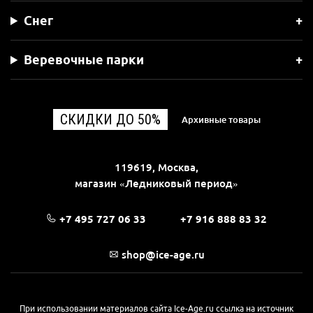
Снег
Веревочные парки
СКИДКИ ДО 50%
Архивные товары
119619, Москва,
магазин «Ледниковый период»
+7 495 727 06 33
+7 916 888 83 32
shop@ice-age.ru
При использовании материалов сайта Ice-Age.ru ссылка на источник