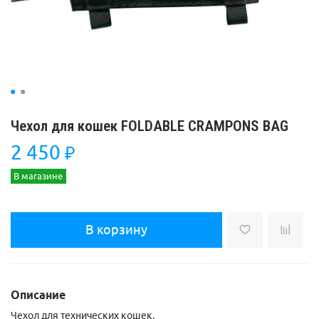
Чехол для кошек FOLDABLE CRAMPONS BAG
2 450
₽
В магазине
В корзину
Описание
Чехол для технических кошек.