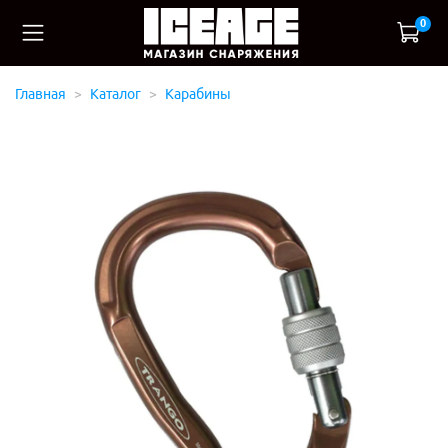
0
Главная
Каталог
Карабины