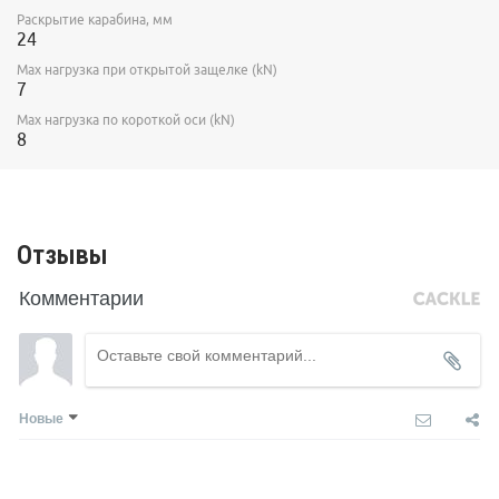
Раскрытие карабина, мм
24
Max нагрузка при открытой защелке (kN)
7
Max нагрузка по короткой оси (kN)
8
Отзывы
Комментарии
Новые