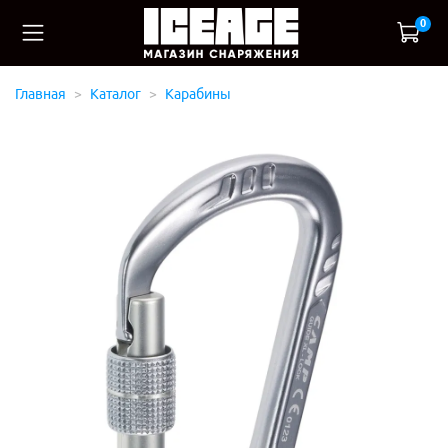
0
Главная
Каталог
Карабины