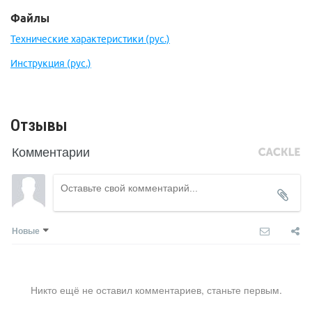
Файлы
Технические характеристики (рус.)
Инструкция (рус.)
Отзывы
Комментарии
Новые
Никто ещё не оставил комментариев, станьте первым.