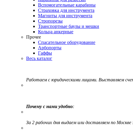
Вспомогательные карабины
Страховка для инструмента
Магниты для инструмента
Стропорезы
Транспортные баулы и мешки
Кольца анкерные
Прочее
Спасательное оборудование
Арбопорты
Гаффы
Весь каталог
Работаем с юридическими лицами. Выставляем сч
Почему с нами удобно
:
За 2 рабочих дня выдаем или доставляем по Москве