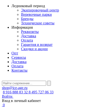
Ледниковый период
Экипировочный центр
Веревочные парки
Бренды
Технические советы
Информация
Реквизиты
Доставка
Оплата
Гарантия и возврат
Скидки и акции
Опт
Сервисы
Доставка
Оплата
Контакты
shop@ice-age.ru
8 916 888 83 32
8 495 727 06 33
Войти
Вход в личный кабинет
0