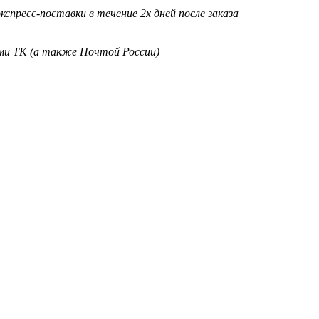
кспресс-поставки в течение 2х дней после заказа
ими ТК (а также Почтой России)