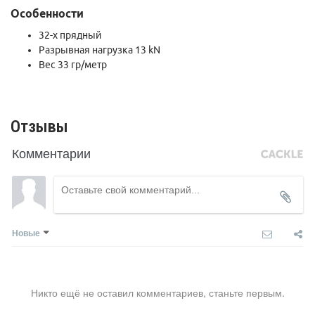
Особенности
32-х прядный
Разрывная нагрузка 13 kN
Вес 33 гр/метр
Отзывы
Комментарии
Новые
Никто ещё не оставил комментариев, станьте первым.