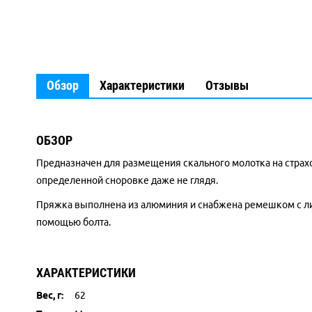
Обзор
Характеристики
Отзывы
ОБЗОР
Предназначен для размещения скального молотка на страхо
определенной сноровке даже не глядя.
Пряжка выполнена из алюминия и снабжена ремешком с лип
помощью болта.
ХАРАКТЕРИСТИКИ
Вес, г:
62