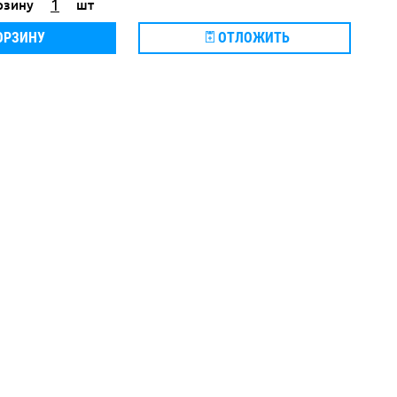
рзину
шт
ОРЗИНУ
ОТЛОЖИТЬ