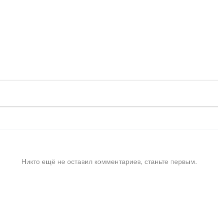
Никто ещё не оставил комментариев, станьте первым.