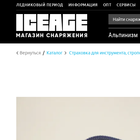
ЛЕДНИКОВЫЙ ПЕРИОД
ИНФОРМАЦИЯ
ОПТ
СЕРВИСЫ
Альпинизм
Вернуться
Каталог
Страховка для инструмента, стро