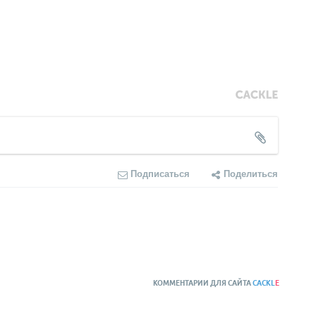
Подписаться
Поделиться
КОММЕНТАРИИ ДЛЯ САЙТА
CACKL
E