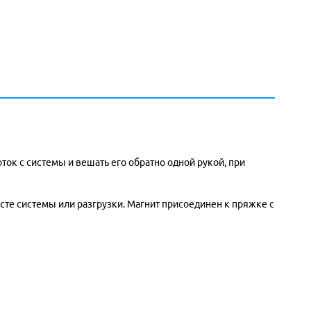
ок с системы и вешать его обратно одной рукой, при
те системы или разгрузки. Магнит присоединен к пряжке с