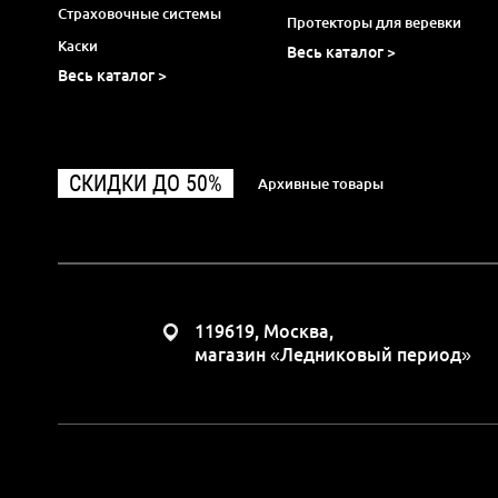
Страховочные системы
Протекторы для веревки
Каски
Весь каталог >
Весь каталог >
СКИДКИ ДО 50%
Архивные товары
119619, Москва,
магазин «Ледниковый период»