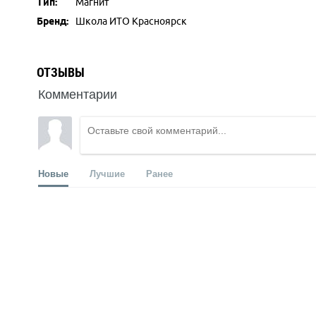
Тип:
Магнит
Бренд:
Школа ИТО Красноярск
ОТЗЫВЫ
Комментарии
Новые
Лучшие
Ранее