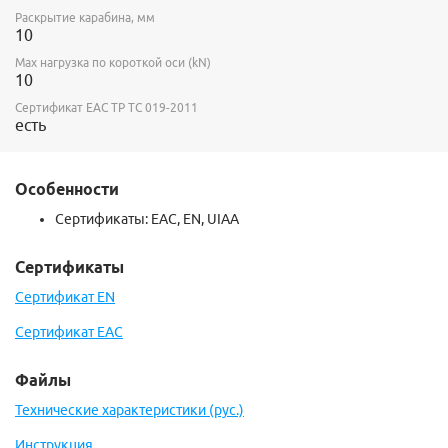
Раскрытие карабина, мм
10
Max нагрузка по короткой оси (kN)
10
Сертификат ЕАС ТР ТС 019-2011
есть
Особенности
Сертификаты: EAC, EN, UIAA
Сертификаты
Сертификат EN
Сертификат EAC
Файлы
Технические характеристики (рус.)
Инструкция