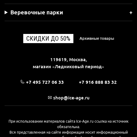
Веревочные парки
СКИДКИ ДО 50%
Архивные товары
119619, Москва,
магазин «Ледниковый период»
+7 495 727 06 33
+7 916 888 83 32
shop@ice-age.ru
При использовании материалов сайта Ice-Age.ru ссылка на источник
обязательна.
Вся представленная на сайте информация носит информационный