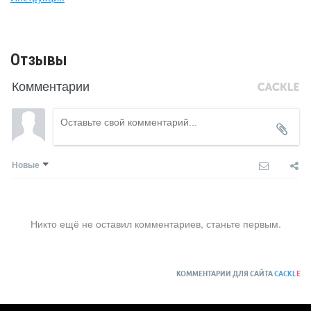
Отзывы
Комментарии
Новые
Никто ещё не оставил комментариев, станьте первым.
КОММЕНТАРИИ ДЛЯ САЙТА
CACKL
E