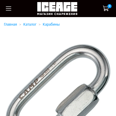
0
Главная
Каталог
Карабины