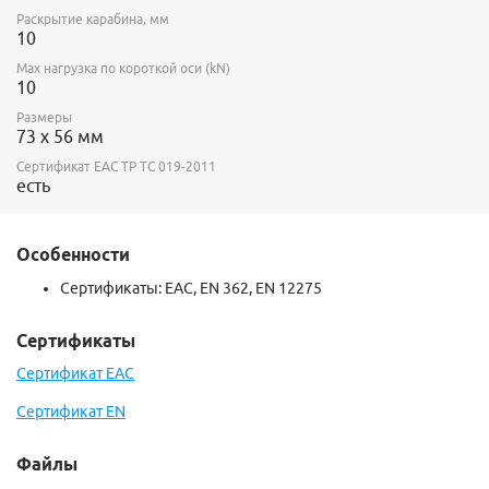
Раскрытие карабина, мм
10
Max нагрузка по короткой оси (kN)
10
Размеры
73 x 56 мм
Сертификат ЕАС ТР ТС 019-2011
есть
Особенности
Сертификаты: ЕАС, EN 362, EN 12275
Сертификаты
Сертификат ЕАС
Сертификат EN
Файлы