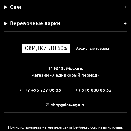
Снег
Веревочные парки
СКИДКИ ДО 50%
Архивные товары
119619, Москва,
магазин «Ледниковый период»
+7 495 727 06 33
+7 916 888 83 32
shop@ice-age.ru
При использовании материалов сайта Ice-Age.ru ссылка на источник