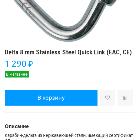
Delta 8 mm Stainless Steel Quick Link (ЕАС, СЕ)
1 290
₽
В магазине
В корзину
Описание
Карабин-дельта из нержавеющей стали, имеющий сертификат