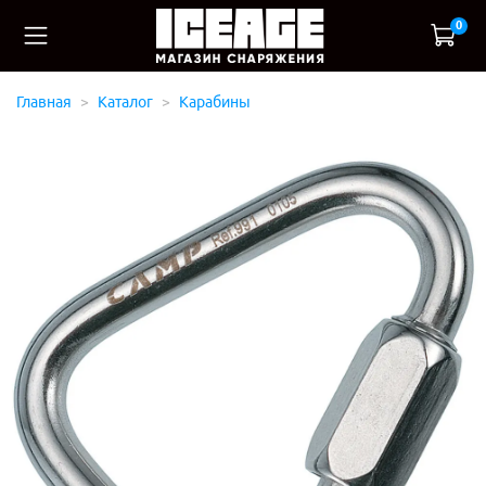
0
Главная
Каталог
Карабины