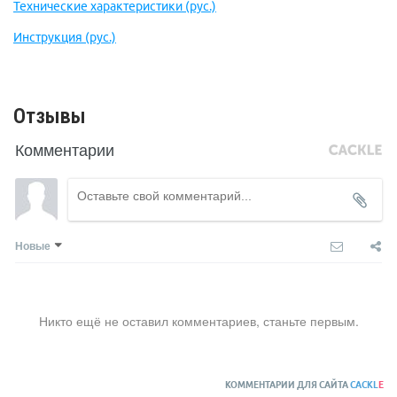
Технические характеристики (рус.)
Инструкция (рус.)
Отзывы
Комментарии
Новые
Никто ещё не оставил комментариев, станьте первым.
КОММЕНТАРИИ ДЛЯ САЙТА
CACKL
E