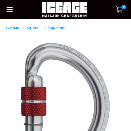
0
Главная
Каталог
Карабины