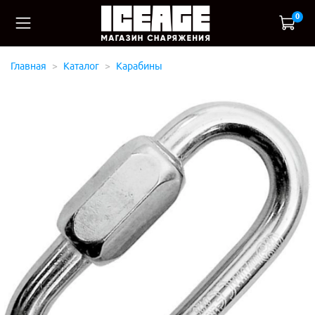
0
Главная
Каталог
Карабины