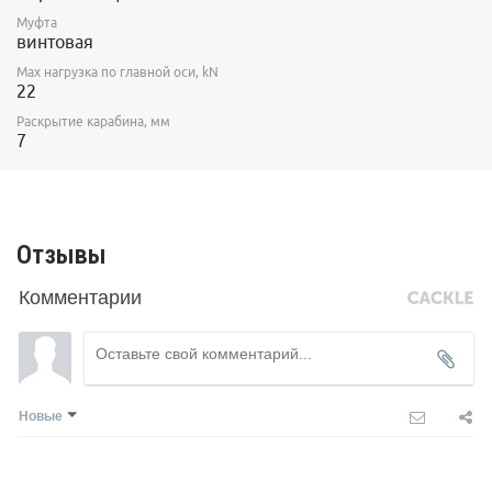
Муфта
винтовая
Max нагрузка по главной оси, kN
22
Раскрытие карабина, мм
7
Отзывы
Комментарии
Новые