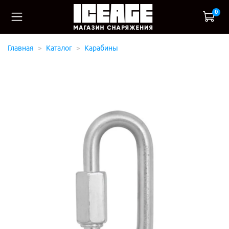
0
Главная
Каталог
Карабины