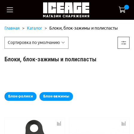
Главная
Каталог
Блоки, блок-зажимы и полиспасты
Блоки, блок-зажимы и полиспасты
Блок-ролики
Блок-зажимы