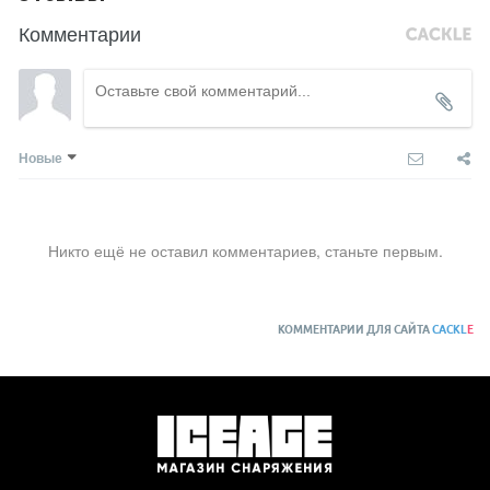
Комментарии
Новые
Никто ещё не оставил комментариев, станьте первым.
КОММЕНТАРИИ ДЛЯ САЙТА
CACKL
E