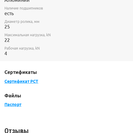
Алюминий
Наличие подшипников
есть
Диаметр ролика, мм
25
Максимальная нагрузка, kN
22
Рабочая нагрузка, kN
4
Сертификаты
Сертификат РСТ
Файлы
Паспорт
Отзывы