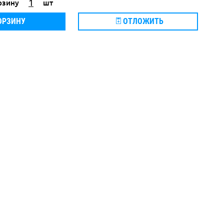
рзину
шт
ОРЗИНУ
ОТЛОЖИТЬ