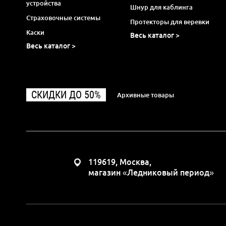
устройства
Шнур для каблинга
Страховочные системы
Протекторы для веревки
Каски
Весь каталог >
Весь каталог >
СКИДКИ ДО 50%
Архивные товары
119619, Москва,
магазин «Ледниковый период»