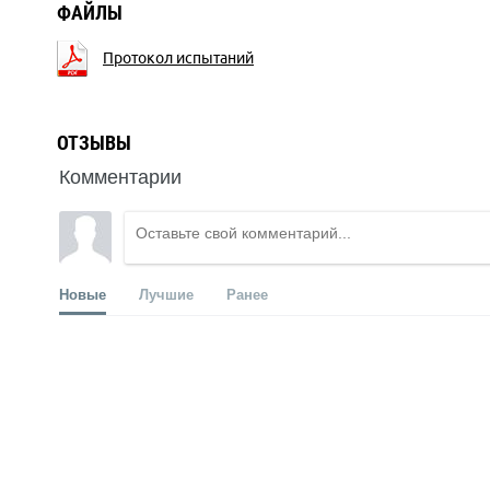
ФАЙЛЫ
Протокол испытаний
ОТЗЫВЫ
Комментарии
Новые
Лучшие
Ранее