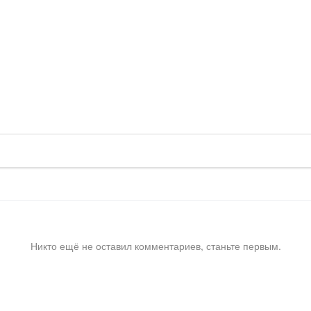
Никто ещё не оставил комментариев, станьте первым.