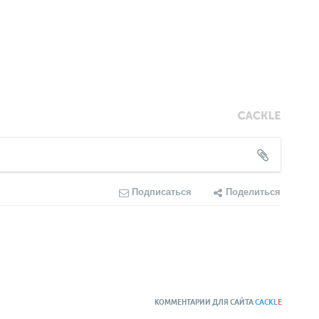
Подписаться
Поделиться
КОММЕНТАРИИ ДЛЯ САЙТА
CACKL
E