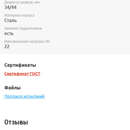
Диаметр шкивов, мм
34/44
Материал корпуса
Сталь
Наличие подшипников
есть
Максимальная нагрузка, kN
22
Сертификаты
Сертификат ГОСТ
Файлы
Протокол испытаний
Отзывы