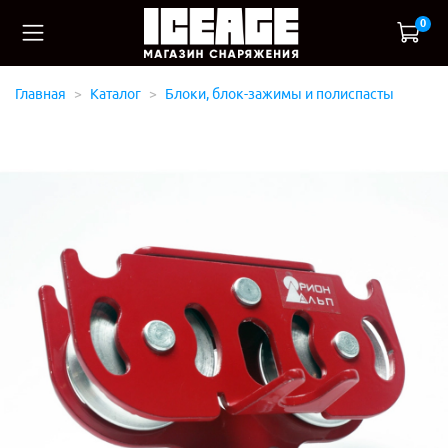
0
Главная
Каталог
Блоки, блок-зажимы и полиспасты