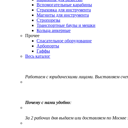
Вспомогательные карабины
Страховка для инструмента
Магниты для инструмента
Стропорезы
Транспортные баулы и мешки
Кольца анкерные
Прочее
Спасательное оборудование
Арбопорты
Гаффы
Весь каталог
Работаем с юридическими лицами. Выставляем сч
Почему с нами удобно
:
За 2 рабочих дня выдаем или доставляем по Москве