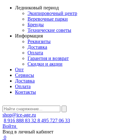
Ледниковый период
Экипировочный центр
Веревочные парки
Бренды
Технические советы
Информация
Реквизиты
Доставка
Оплата
Гарантия и возврат
Скидки и акции
Опт
Сервисы
Доставка
Оплата
Контакты
shop@ice-age.ru
8 916 888 83 32
8 495 727 06 33
Войти
Вход в личный кабинет
0