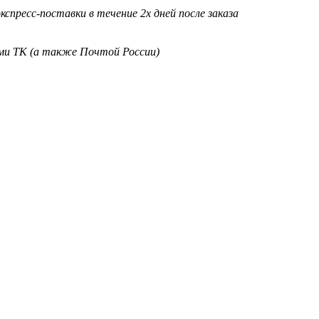
кспресс-поставки в течение 2х дней после заказа
ими ТК (а также Почтой России)