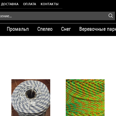
ДОСТАВКА
ОПЛАТА
КОНТАКТЫ
Промальп
Спелео
Снег
Веревочные пар