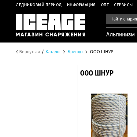
ЛЕДНИКОВЫЙ ПЕРИОД
ИНФОРМАЦИЯ
ОПТ
СЕРВИСЫ
Альпинизм
Вернуться
Каталог
Бренды
ООО ШНУР
ООО ШНУР