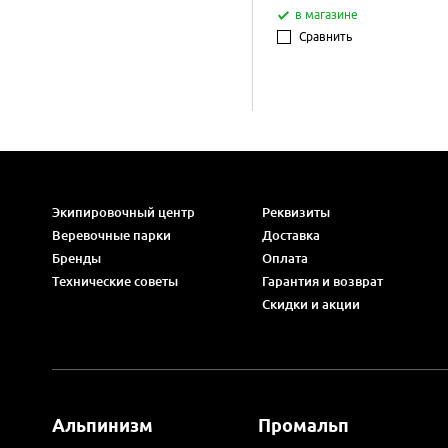
в магазине
Сравнить
Экипировочный центр
Реквизиты
Веревочные парки
Доставка
Бренды
Оплата
Технические советы
Гарантия и возврат
Скидки и акции
Альпинизм
Промальп