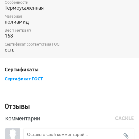
Особенности
Термоусаженная
Материал
полиамид
Вес 1 метра (г)
168
Сертификат соответствия ГОСТ
есть
Сертификаты
Сертификат ГОСТ
Отзывы
Комментарии