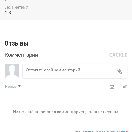
Вес 1 метра (г)
4.8
Отзывы
Комментарии
Новые
Никто ещё не оставил комментариев, станьте первым.