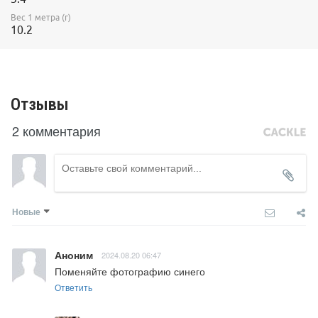
Вес 1 метра (г)
10.2
Отзывы
2 комментария
Новые
Аноним
2024.08.20 06:47
Поменяйте фотографию синего
Ответить