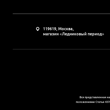
119619, Москва,
магазин «Ледниковый период»
Вся представленная н
положениями Статьи 437