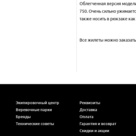
Облегченная версия модели 
750. Очень сильно ужимаетс
также носить в рюкзаке как
Все жилеты можно заказать н
Экипировочный центр
Реквизиты
Веревочные парки
Доставка
Бренды
Оплата
Технические советы
Гарантия и возврат
Скидки и акции