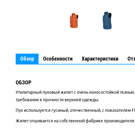
Обзор
Особенности
Характеристики
От
ОБЗОР
Утилитарный пуховый жилет с очень износостойкой тканью.
требования к прочности верхней одежды.
Пух используется гусиный, отечественный, с показателем Fi
Жилет отшивается на собственной фабрике производителя 