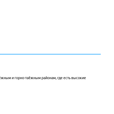
аёжным и горно-таёжным районам, где есть высокие