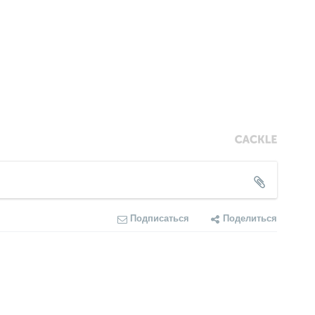
Подписаться
Поделиться