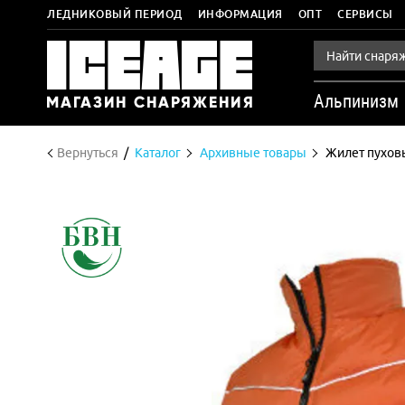
ЛЕДНИКОВЫЙ ПЕРИОД
ИНФОРМАЦИЯ
ОПТ
СЕРВИСЫ
Альпинизм
Вернуться
Каталог
Архивные товары
Жилет пухо