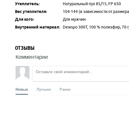
Утеплитель:
Натуральный пух 85/15, FP 650
Вес утеплителя:
104-144 (в зависимости от размера
Для кого:
Для мужчин
Внутренний материал:
Dewspo 300Т, 100 % полиэфир, 70 г
ОТЗЫВЫ
Комментарии
Новые
Лучшие
Ранее