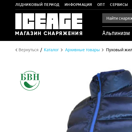
ЛЕДНИКОВЫЙ ПЕРИОД
ИНФОРМАЦИЯ
ОПТ
СЕРВИСЫ
Альпинизм
Вернуться
Каталог
Архивные товары
Пуховый жил