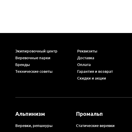
Экипировочный центр
Реквизиты
Веревочные парки
Доставка
Бренды
Оплата
Технические советы
Гарантия и возврат
Скидки и акции
Альпинизм
Промальп
Веревки, репшнуры
Статические веревки