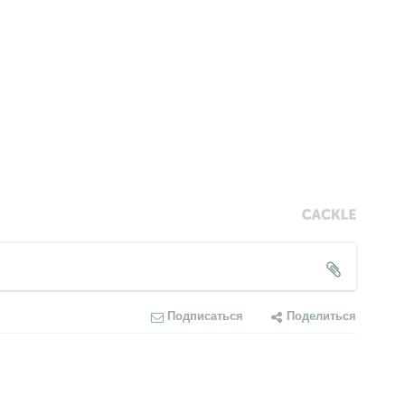
Подписаться
Поделиться