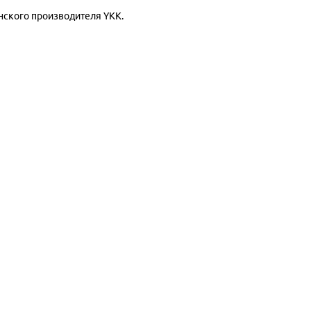
нского производителя YKK.