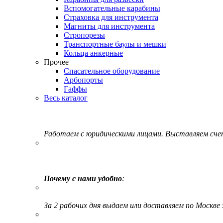
Вспомогательные карабины
Страховка для инструмента
Магниты для инструмента
Стропорезы
Транспортные баулы и мешки
Кольца анкерные
Прочее
Спасательное оборудование
Арбопорты
Гаффы
Весь каталог
Работаем с юридическими лицами. Выставляем сч
Почему с нами удобно
:
За 2 рабочих дня выдаем или доставляем по Москве