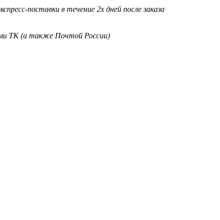
кспресс-поставки в течение 2х дней после заказа
ими ТК (а также Почтой России)