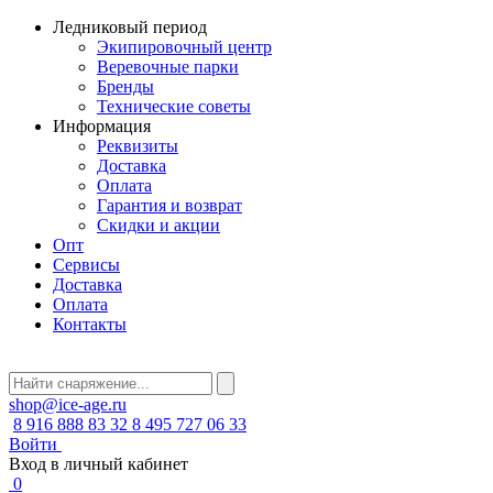
Ледниковый период
Экипировочный центр
Веревочные парки
Бренды
Технические советы
Информация
Реквизиты
Доставка
Оплата
Гарантия и возврат
Скидки и акции
Опт
Сервисы
Доставка
Оплата
Контакты
shop@ice-age.ru
8 916 888 83 32
8 495 727 06 33
Войти
Вход в личный кабинет
0