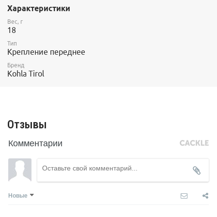
Характеристики
Вес, г
18
Тип
Крепление переднее
Бренд
Kohla Tirol
Отзывы
Комментарии
Новые