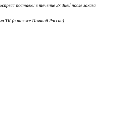
кспресс-поставки в течение 2х дней после заказа
ими ТК (а также Почтой России)