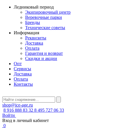
Ледниковый период
Экипировочный центр
Веревочные парки
Бренды
Технические советы
Информация
Реквизиты
Доставка
Оплата
Гарантия и возврат
Скидки и акции
Опт
Сервисы
Доставка
Оплата
Контакты
shop@ice-age.ru
8 916 888 83 32
8 495 727 06 33
Войти
Вход в личный кабинет
0