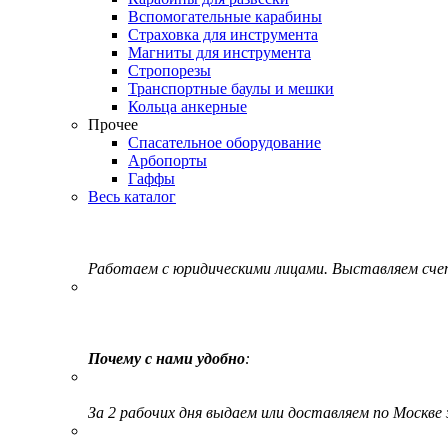
Вспомогательные карабины
Страховка для инструмента
Магниты для инструмента
Стропорезы
Транспортные баулы и мешки
Кольца анкерные
Прочее
Спасательное оборудование
Арбопорты
Гаффы
Весь каталог
Работаем с юридическими лицами. Выставляем сч
Почему с нами удобно
:
За 2 рабочих дня выдаем или доставляем по Москве