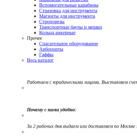
Вспомогательные карабины
Страховка для инструмента
Магниты для инструмента
Стропорезы
Транспортные баулы и мешки
Кольца анкерные
Прочее
Спасательное оборудование
Арбопорты
Гаффы
Весь каталог
Работаем с юридическими лицами. Выставляем сч
Почему с нами удобно
:
За 2 рабочих дня выдаем или доставляем по Москве