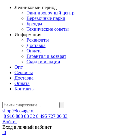
Ледниковый период
Экипировочный центр
Веревочные парки
Бренды
Технические советы
Информация
Реквизиты
Доставка
Оплата
Гарантия и возврат
Скидки и акции
Опт
Сервисы
Доставка
Оплата
Контакты
shop@ice-age.ru
8 916 888 83 32
8 495 727 06 33
Войти
Вход в личный кабинет
0