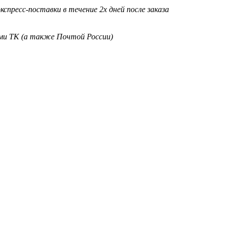
кспресс-поставки в течение 2х дней после заказа
ими ТК (а также Почтой России)